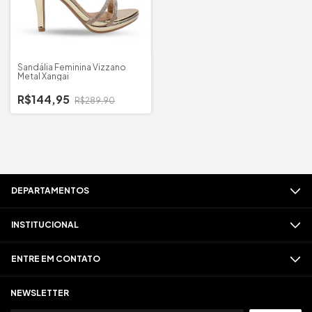
Sandália Feminina Vizzano
Metal Xangai
R$144,95
R$289,90
DEPARTAMENTOS
INSTITUCIONAL
ENTRE EM CONTATO
NEWSLETTER