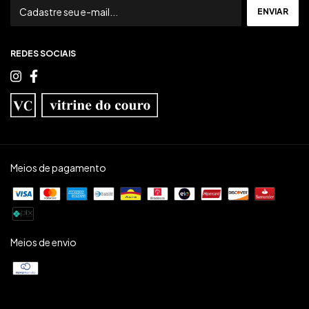
REDES SOCIAIS
Meios de pagamento
Meios de envio