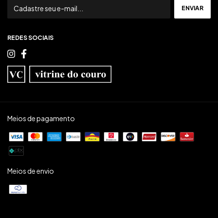
REDES SOCIAIS
Meios de pagamento
Meios de envio