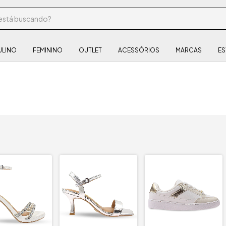
ULINO
FEMININO
OUTLET
ACESSÓRIOS
MARCAS
ES