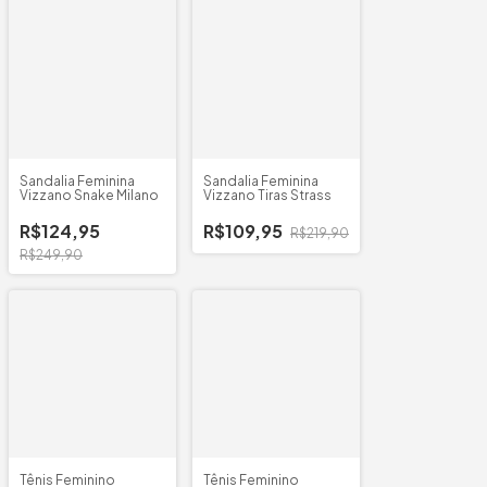
Sandalia Feminina
Sandalia Feminina
Vizzano Snake Milano
Vizzano Tiras Strass
R$124,95
R$109,95
R$219,90
R$249,90
Tênis Feminino
Tênis Feminino