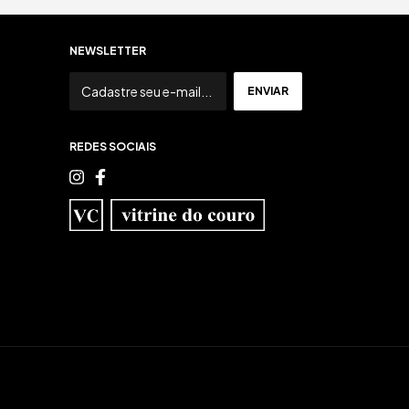
NEWSLETTER
REDES SOCIAIS