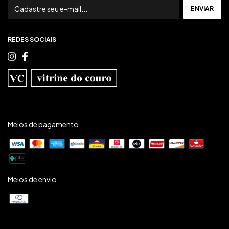
REDES SOCIAIS
Meios de pagamento
Meios de envio