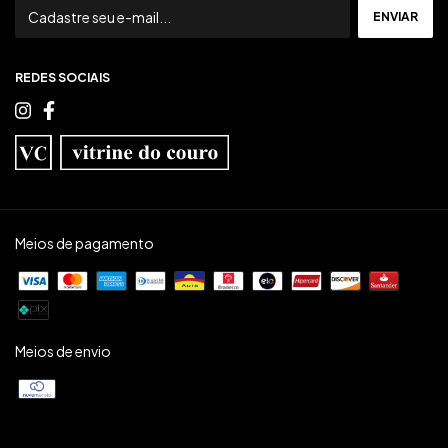
REDES SOCIAIS
Meios de pagamento
Meios de envio