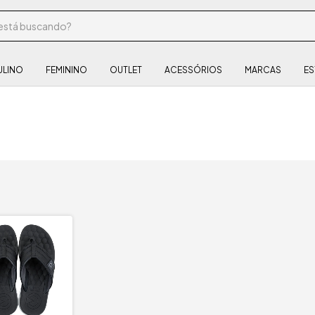
ULINO
FEMININO
OUTLET
ACESSÓRIOS
MARCAS
ES