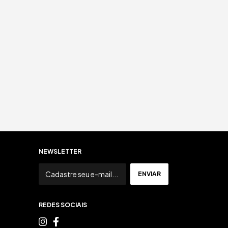
NEWSLETTER
REDES SOCIAIS