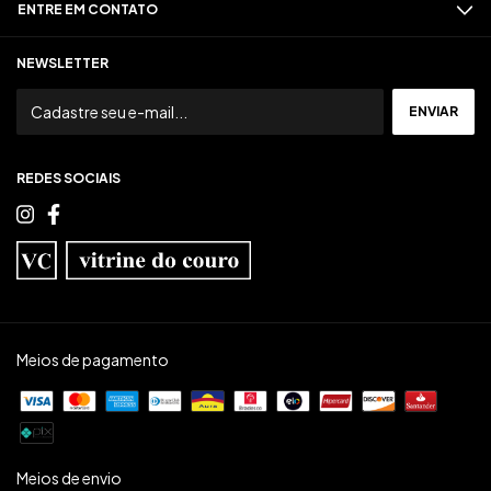
ENTRE EM CONTATO
NEWSLETTER
REDES SOCIAIS
Meios de pagamento
Meios de envio