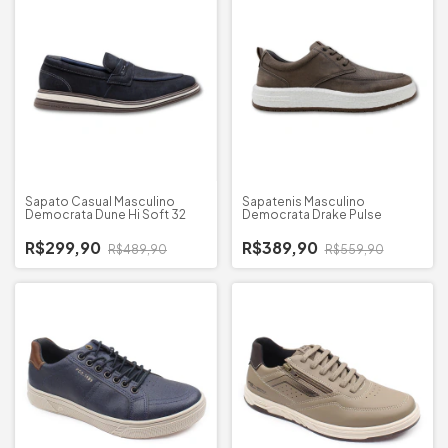
Sapato Casual Masculino
Sapatenis Masculino
Democrata Dune Hi Soft 32
Democrata Drake Pulse
R$299,90
R$389,90
R$489,90
R$559,90