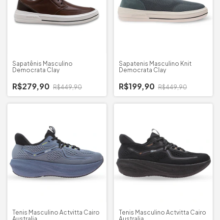
Sapatênis Masculino
Sapatenis Masculino Knit
Democrata Clay
Democrata Clay
R$279,90
R$199,90
R$449,90
R$449,90
Tenis Masculino Actvitta Cairo
Tenis Masculino Actvitta Cairo
Australia
Australia