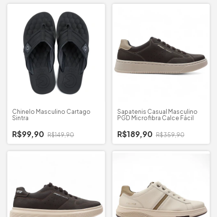
Chinelo Masculino Cartago
Sapatenis Casual Masculino
Sintra
PGD Microfibra Calce Fácil
R$99,90
R$189,90
R$149,90
R$359,90