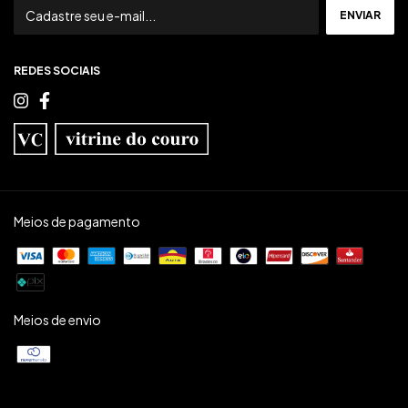
REDES SOCIAIS
Meios de pagamento
Meios de envio