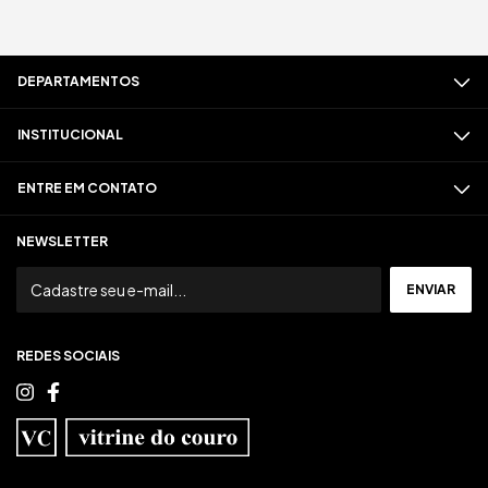
DEPARTAMENTOS
INSTITUCIONAL
ENTRE EM CONTATO
NEWSLETTER
REDES SOCIAIS