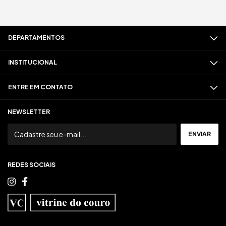
DEPARTAMENTOS
INSTITUCIONAL
ENTRE EM CONTATO
NEWSLETTER
REDES SOCIAIS