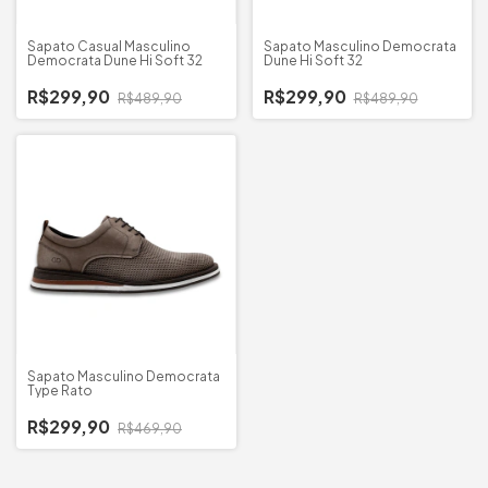
Sapato Casual Masculino
Sapato Masculino Democrata
Democrata Dune Hi Soft 32
Dune Hi Soft 32
R$299,90
R$299,90
R$489,90
R$489,90
Sapato Masculino Democrata
Type Rato
R$299,90
R$469,90