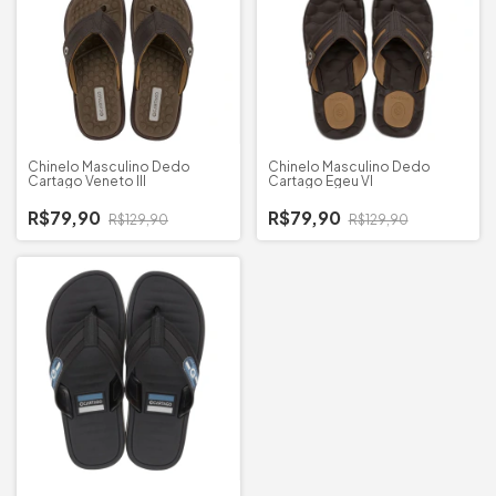
Chinelo Masculino Dedo
Chinelo Masculino Dedo
Cartago Veneto III
Cartago Egeu VI
R$79,90
R$79,90
R$129,90
R$129,90