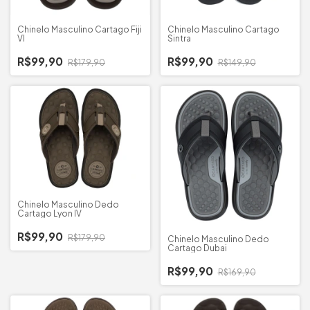
Chinelo Masculino Cartago Fiji
Chinelo Masculino Cartago
VI
Sintra
R$99,90
R$99,90
R$179,90
R$149,90
Chinelo Masculino Dedo
Cartago Lyon IV
R$99,90
R$179,90
Chinelo Masculino Dedo
Cartago Dubai
R$99,90
R$169,90