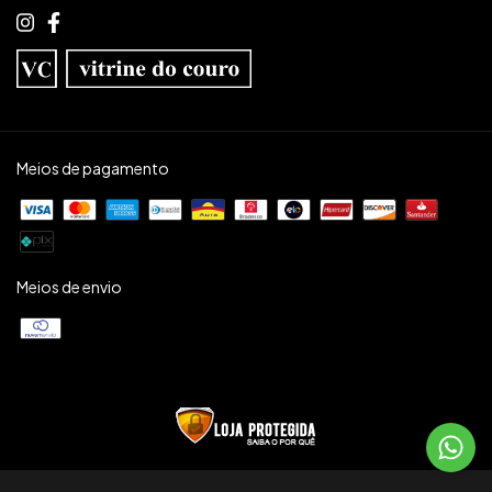
Meios de pagamento
Meios de envio