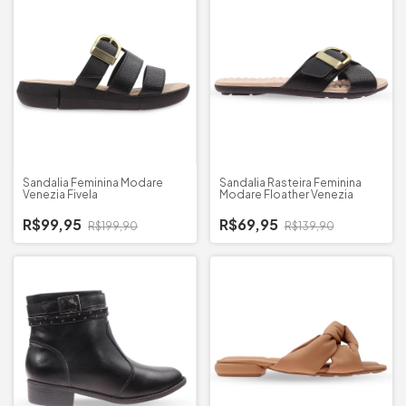
Sandalia Feminina Modare
Sandalia Rasteira Feminina
Venezia Fivela
Modare Floather Venezia
R$99,95
R$69,95
R$199,90
R$139,90