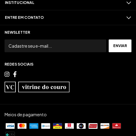
INSTITUCIONAL
ENTRE EM CONTATO
NEWSLETTER
REDES SOCIAIS
Meios de pagamento