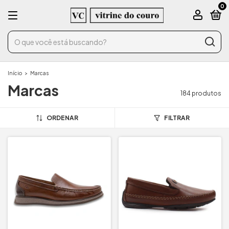
0
Início
>
Marcas
Marcas
184 produtos
ORDENAR
FILTRAR