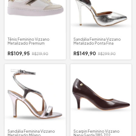
Tênis Feminino Vizzano
Sandália Feminina Vizzano
Metalizado Premium
Metalizado Ponta Fina
R$109,95
R$149,90
R$219,90
R$299,90
Sandália Feminina Vizzano
Scarpin Feminino Vizzano
Metalizado Milano
Napa Garda 1185.702