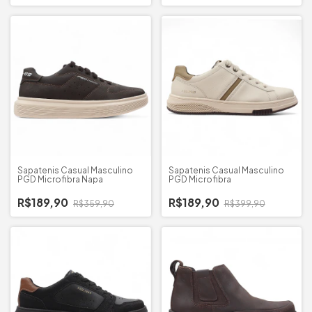
Sapatenis Casual Masculino
Sapatenis Casual Masculino
PGD Microfibra Napa
PGD Microfibra
R$189,90
R$189,90
R$359,90
R$399,90