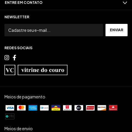
ENTRE EM CONTATO
NEWSLETTER
REDES SOCIAIS
Meios de pagamento
Meios de envio