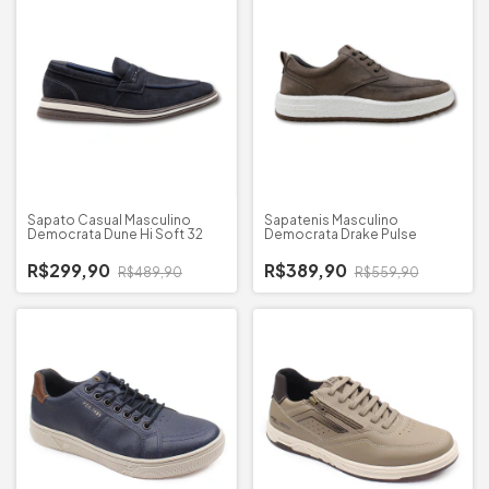
Sapato Casual Masculino
Sapatenis Masculino
Democrata Dune Hi Soft 32
Democrata Drake Pulse
R$299,90
R$389,90
R$489,90
R$559,90