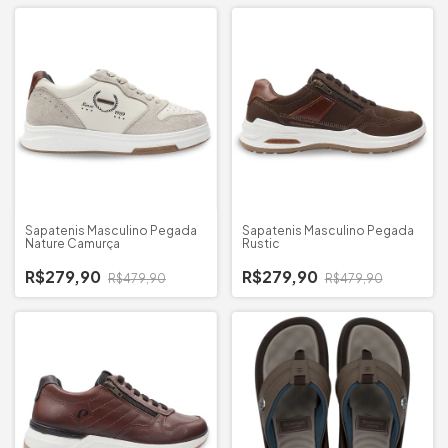
Sapatenis Masculino Pegada
Sapatenis Masculino Pegada
Nature Camurça
Rustic
R$279,90
R$279,90
R$479,90
R$479,90