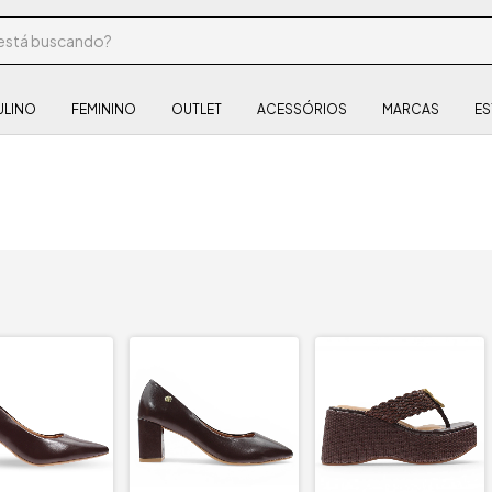
ULINO
FEMININO
OUTLET
ACESSÓRIOS
MARCAS
ES