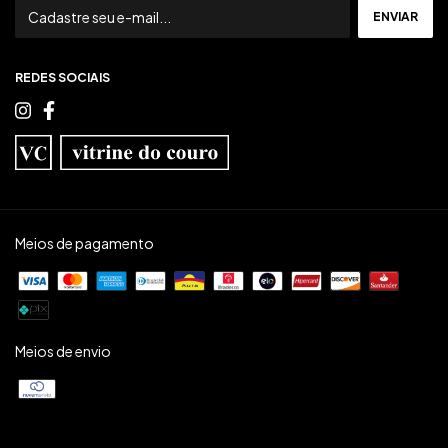
REDES SOCIAIS
Meios de pagamento
Meios de envio