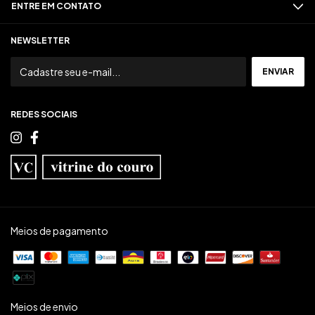
ENTRE EM CONTATO
NEWSLETTER
REDES SOCIAIS
Meios de pagamento
Meios de envio