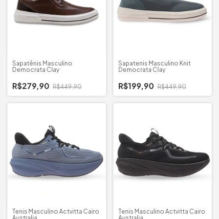
Sapatênis Masculino
Sapatenis Masculino Knit
Democrata Clay
Democrata Clay
R$279,90
R$199,90
R$449,90
R$449,90
Tenis Masculino Actvitta Cairo
Tenis Masculino Actvitta Cairo
Australia
Australia