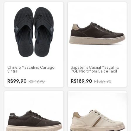
Chinelo Masculino Cartago
Sapatenis Casual Masculino
Sintra
PGD Microfibra Calce Fácil
R$99,90
R$189,90
R$149,90
R$359,90