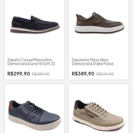
Sapato Casual Masculino
Sapatenis Masculino
Democrata Dune Hi Soft 32
Democrata Drake Pulse
R$299,90
R$389,90
R$489,90
R$559,90