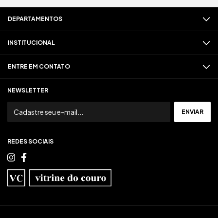
DEPARTAMENTOS
INSTITUCIONAL
ENTRE EM CONTATO
NEWSLETTER
REDES SOCIAIS