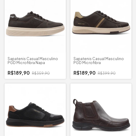
Sapatenis Casual Masculino
Sapatenis Casual Masculino
PGD Microfibra Napa
PGD Microfibra
R$189,90
R$189,90
R$359,90
R$399,90