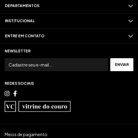
DEPARTAMENTOS
INSTITUCIONAL
ENTRE EM CONTATO
NEWSLETTER
REDES SOCIAIS
Meios de pagamento