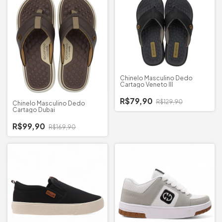
Chinelo Masculino Dedo
Cartago Veneto III
R$79,90
R$129,90
Chinelo Masculino Dedo
Cartago Dubai
R$99,90
R$169,90