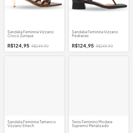
Sandalia Feminina Vizzano
Sandalia Feminina Vizzano
Croco Zurique
Pedrarias
R$124,95
R$124,95
R$249,90
R$249,90
Sandalia Feminina Tamanco
Tenis Feminino Modare
Vizzano Strech
Supremo Metalizado