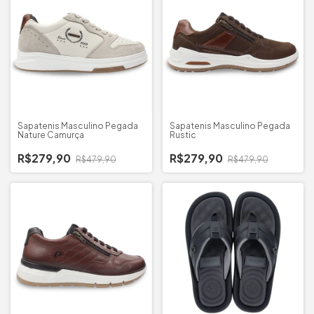
Sapatenis Masculino Pegada
Sapatenis Masculino Pegada
Nature Camurça
Rustic
R$279,90
R$279,90
R$479,90
R$479,90