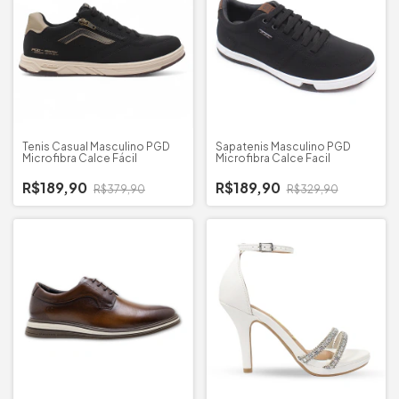
Tenis Casual Masculino PGD
Sapatenis Masculino PGD
Microfibra Calce Fácil
Microfibra Calce Facil
R$189,90
R$189,90
R$379,90
R$329,90