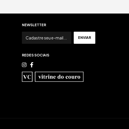
NEWSLETTER
REDES SOCIAIS