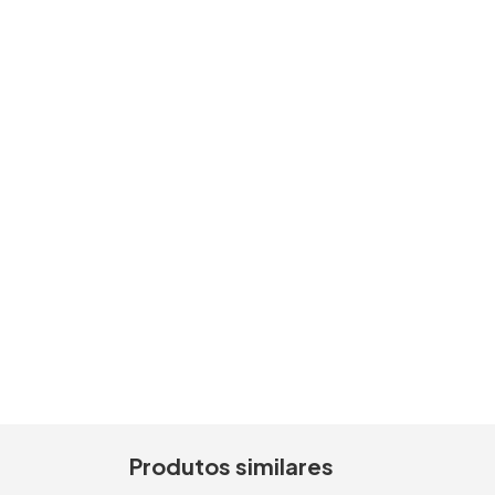
Produtos similares