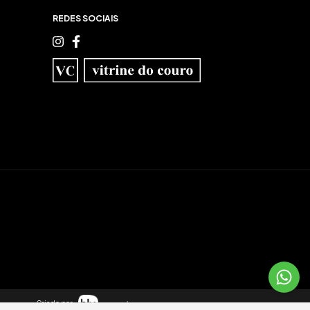
REDES SOCIAIS
Criado por