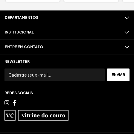
DEPARTAMENTOS
INSTITUCIONAL
ENTRE EM CONTATO
NEWSLETTER
REDES SOCIAIS