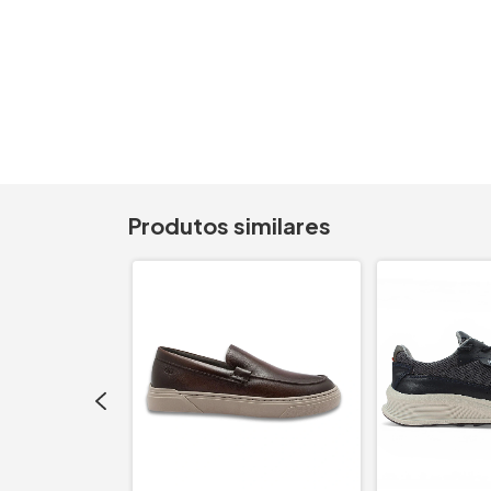
Produtos similares