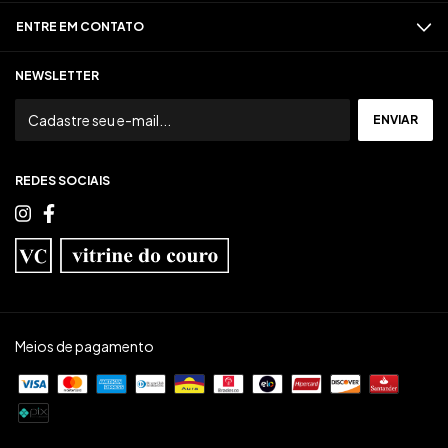
ENTRE EM CONTATO
NEWSLETTER
REDES SOCIAIS
Meios de pagamento